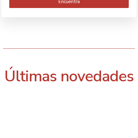
Encuentra
Últimas novedades