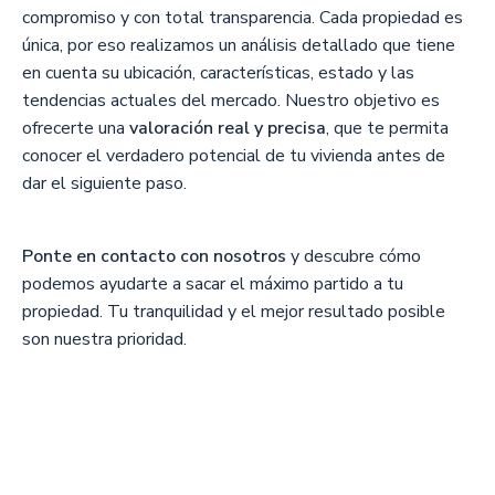
compromiso y con total transparencia. Cada propiedad es
única, por eso realizamos un análisis detallado que tiene
en cuenta su ubicación, características, estado y las
tendencias actuales del mercado. Nuestro objetivo es
ofrecerte una
valoración real y precisa
, que te permita
conocer el verdadero potencial de tu vivienda antes de
dar el siguiente paso.
Ponte en contacto con nosotros
y descubre cómo
podemos ayudarte a sacar el máximo partido a tu
propiedad. Tu tranquilidad y el mejor resultado posible
son nuestra prioridad.