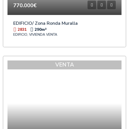
770.000€
EDIFICIO/ Zona Ronda Muralla
2831
290
m²
EDIFICIO, VIVIENDA VENTA
VENTA