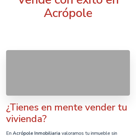
Acrópole
¿Tienes en mente vender tu
vivienda?
En
Acrópole Inmobiliaria
valoramos tu inmueble sin