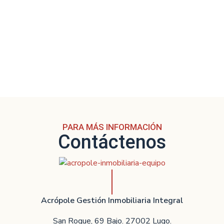
PARA MÁS INFORMACIÓN
Contáctenos
Acrópole Gestión Inmobiliaria Integral
San Roque, 69 Bajo. 27002 Lugo.