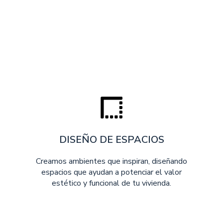
DISEÑO DE ESPACIOS
Creamos ambientes que inspiran, diseñando
espacios que ayudan a potenciar el valor
estético y funcional de tu vivienda.