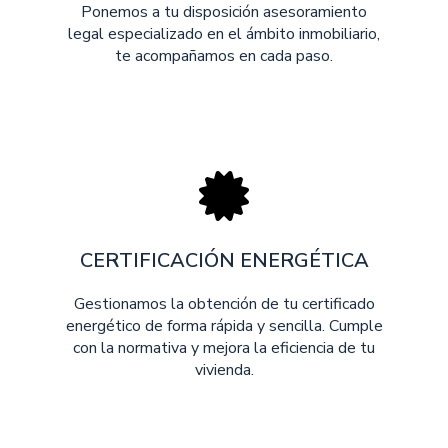
Ponemos a tu disposición asesoramiento
legal especializado en el ámbito inmobiliario,
te acompañamos en cada paso.
CERTIFICACIÓN ENERGÉTICA
Gestionamos la obtención de tu certificado
energético de forma rápida y sencilla. Cumple
con la normativa y mejora la eficiencia de tu
vivienda.