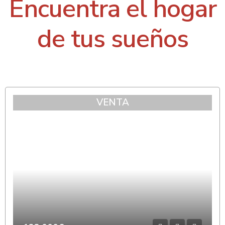
Encuentra el hogar
de tus sueños
VENTA