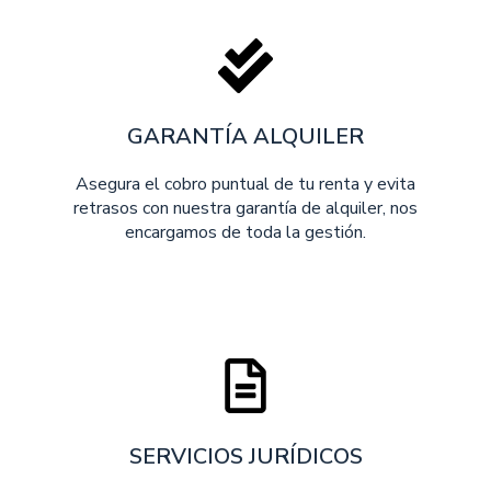
GARANTÍA ALQUILER
Asegura el cobro puntual de tu renta y evita
retrasos con nuestra garantía de alquiler, nos
encargamos de toda la gestión.
SERVICIOS JURÍDICOS