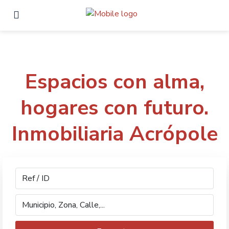
Espacios con alma,
hogares con futuro.
Inmobiliaria Acrópole