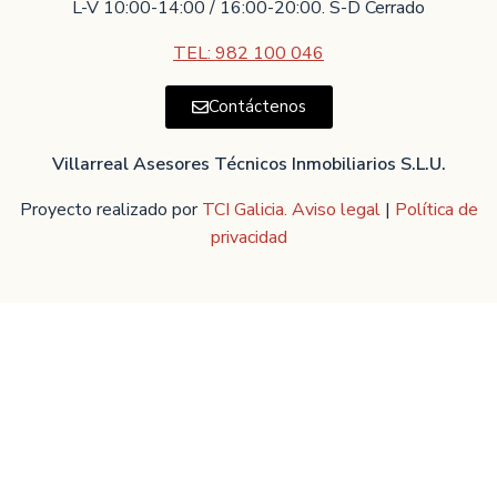
L-V 10:00-14:00 / 16:00-20:00. S-D Cerrado
TEL: 982 100 046
Contáctenos
Villarreal Asesores Técnicos Inmobiliarios S.L.U.
Proyecto realizado por
TCI Galicia.
Aviso legal
|
Política de
privacidad