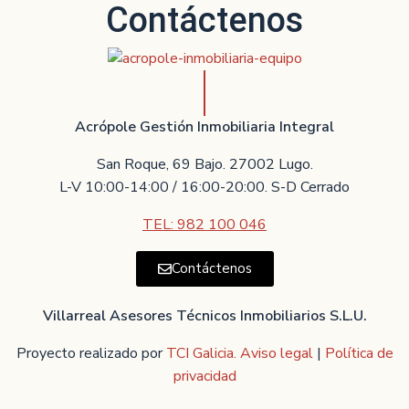
Contáctenos
Acrópole Gestión Inmobiliaria Integral
San Roque, 69 Bajo. 27002 Lugo.
L-V 10:00-14:00 / 16:00-20:00. S-D Cerrado
TEL: 982 100 046
Contáctenos
Villarreal Asesores Técnicos Inmobiliarios S.L.U.
Proyecto realizado por
TCI Galicia.
Aviso legal
|
Política de
privacidad