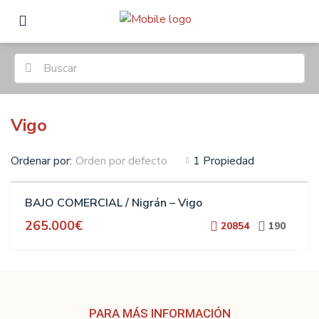
Vigo
Ordenar por:
1 Propiedad
Orden por defecto
VENTA
BAJO COMERCIAL / Nigrán – Vigo
265.000€
20854
190
PARA MÁS INFORMACIÓN