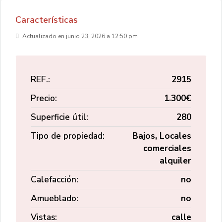
Características
Actualizado en junio 23, 2026 a 12:50 pm
REF.:
2915
Precio:
1.300€
Superficie útil:
280
Tipo de propiedad:
Bajos, Locales
comerciales
alquiler
Calefacción:
no
Amueblado:
no
Vistas:
calle