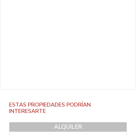
ESTAS PROPIEDADES PODRÍAN
INTERESARTE
ALQUILER