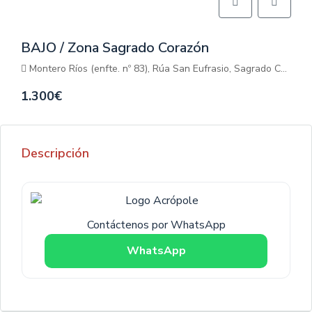
BAJO / Zona Sagrado Corazón
Montero Ríos (enfte. nº 83), Rúa San Eufrasio, Sagrado Corazón, Lugo, Galicia, 27001, España
1.300€
Descripción
Contáctenos por WhatsApp
WhatsApp