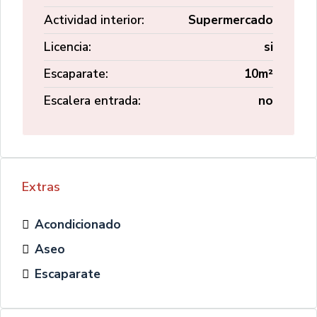
Actividad interior:
Supermercado
Licencia:
si
Escaparate:
10m²
Escalera entrada:
no
Extras
Acondicionado
Aseo
Escaparate