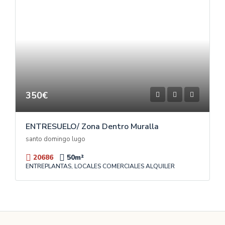
350€
ENTRESUELO/ Zona Dentro Muralla
santo domingo lugo
20686
50
m²
ENTREPLANTAS, LOCALES COMERCIALES ALQUILER