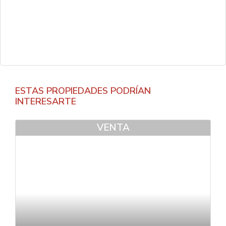
ESTAS PROPIEDADES PODRÍAN
INTERESARTE
VENTA