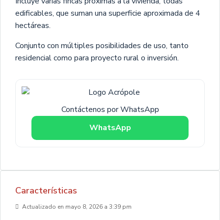
Incluye varias fincas próximas a la vivienda, todas
edificables, que suman una superficie aproximada de 4
hectáreas.
Conjunto con múltiples posibilidades de uso, tanto
residencial como para proyecto rural o inversión.
Contáctenos por WhatsApp
WhatsApp
Características
Actualizado en mayo 8, 2026 a 3:39 pm