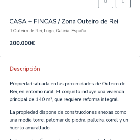
CASA + FINCAS / Zona Outeiro de Rei
Outeiro de Rei, Lugo, Galicia, España
200.000€
Descripción
Propiedad situada en las proximidades de Outeiro de
Rei, en entorno rural. El conjunto incluye una vivienda
principal de 140 m², que requiere reforma integral.
La propiedad dispone de construcciones anexas como
una media torre, palomar de piedra, palleira, corral y un
huerto amurallado.