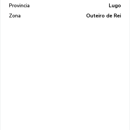
Provincia
Lugo
Zona
Outeiro de Rei