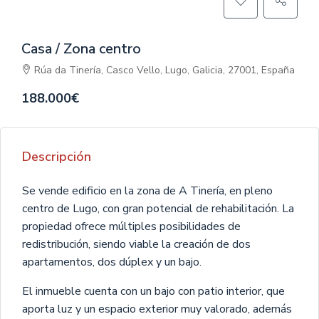
Casa / Zona centro
Rúa da Tinería, Casco Vello, Lugo, Galicia, 27001, España
188.000€
Descripción
Se vende edificio en la zona de A Tinería, en pleno
centro de Lugo, con gran potencial de rehabilitación. La
propiedad ofrece múltiples posibilidades de
redistribución, siendo viable la creación de dos
apartamentos, dos dúplex y un bajo.
El inmueble cuenta con un bajo con patio interior, que
aporta luz y un espacio exterior muy valorado, además