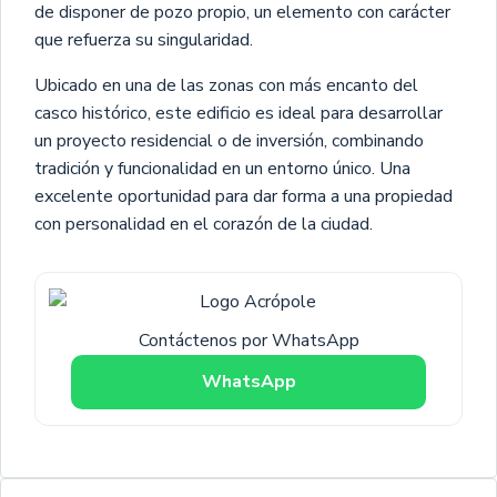
de disponer de pozo propio, un elemento con carácter
que refuerza su singularidad.
Ubicado en una de las zonas con más encanto del
casco histórico, este edificio es ideal para desarrollar
un proyecto residencial o de inversión, combinando
tradición y funcionalidad en un entorno único. Una
excelente oportunidad para dar forma a una propiedad
con personalidad en el corazón de la ciudad.
Contáctenos por WhatsApp
WhatsApp