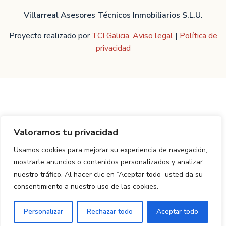
Villarreal Asesores Técnicos Inmobiliarios S.L.U.
Proyecto realizado por
TCI Galicia.
Aviso legal
|
Política de
privacidad
Valoramos tu privacidad
Usamos cookies para mejorar su experiencia de navegación,
mostrarle anuncios o contenidos personalizados y analizar
nuestro tráfico. Al hacer clic en “Aceptar todo” usted da su
consentimiento a nuestro uso de las cookies.
ES
Personalizar
Rechazar todo
Aceptar todo