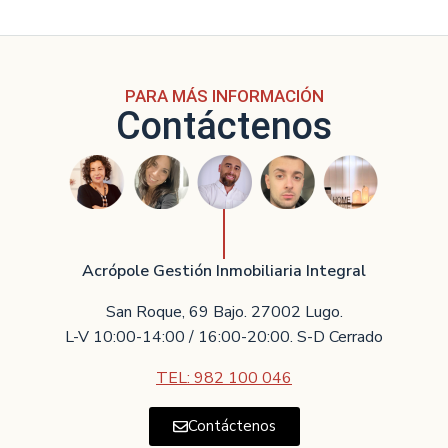
PARA MÁS INFORMACIÓN
Contáctenos
Acrópole Gestión Inmobiliaria Integral
San Roque, 69 Bajo. 27002 Lugo.
L-V 10:00-14:00 / 16:00-20:00. S-D Cerrado
TEL: 982 100 046
Contáctenos