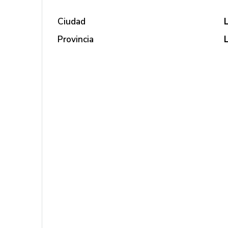
Ciudad
Provincia