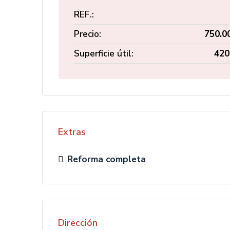
REF.:
Precio:
750.0
Superficie útil:
420
Extras
Reforma completa
Dirección