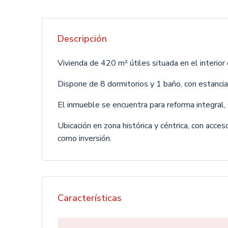
Descripción
Vivienda de 420 m² útiles situada en el interior
Dispone de 8 dormitorios y 1 baño, con estancias
El inmueble se encuentra para reforma integral,
Ubicación en zona histórica y céntrica, con acces
como inversión.
Características