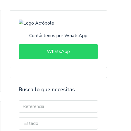
Contáctenos por WhatsApp
WhatsApp
Busca lo que necesitas
Estado