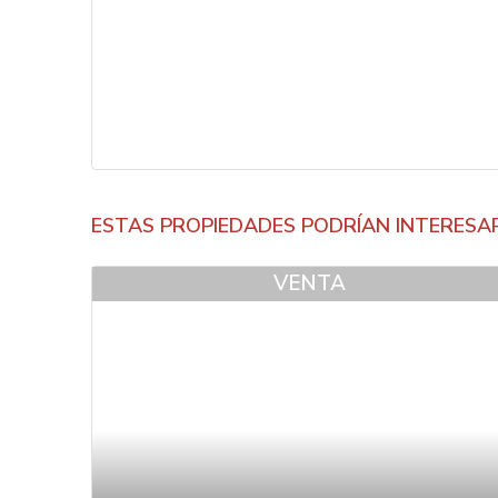
ESTAS PROPIEDADES PODRÍAN INTERESA
VENTA