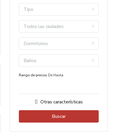
Tipo
Todos las ciudades
Dormitorios
Baños
Rango de precios
De
Hasta
Otras características
Buscar