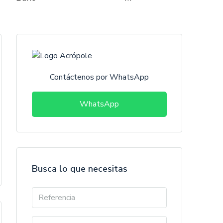
Contáctenos por WhatsApp
WhatsApp
Busca lo que necesitas