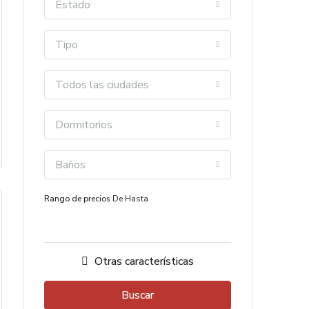
Estado
Tipo
Todos las ciudades
Dormitorios
Baños
Rango de precios
De
Hasta
Otras características
Buscar