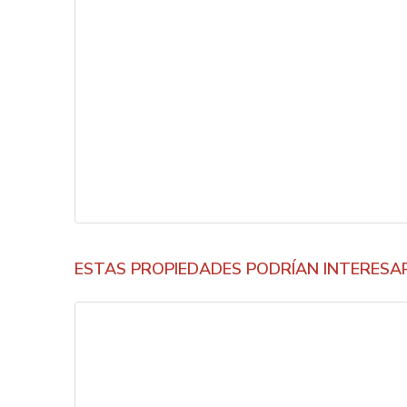
ESTAS PROPIEDADES PODRÍAN INTERESA