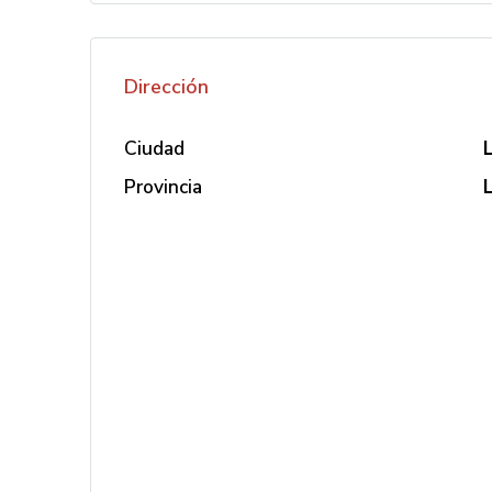
Dirección
Ciudad
Provincia