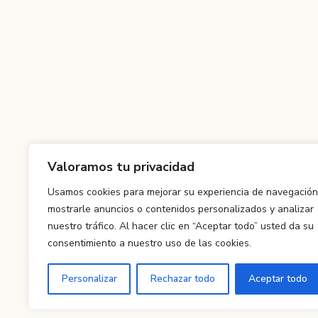
Valoramos tu privacidad
Usamos cookies para mejorar su experiencia de navegación
mostrarle anuncios o contenidos personalizados y analizar
nuestro tráfico. Al hacer clic en “Aceptar todo” usted da su
consentimiento a nuestro uso de las cookies.
Personalizar
Rechazar todo
Aceptar todo
Pr