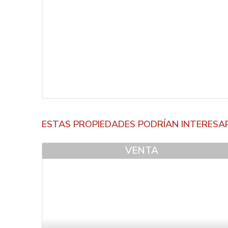
ESTAS PROPIEDADES PODRÍAN INTERESA
VENTA