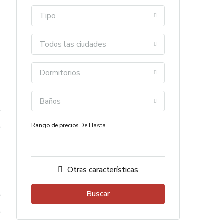
Tipo
Todos las ciudades
Dormitorios
Baños
Rango de precios
De
Hasta
Otras características
Buscar