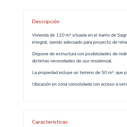
Descripción
Vivienda de 120 m² situada en el barrio de Sag
integral, siendo adecuado para proyecto de rehabi
Dispone de estructura con posibilidades de redi
distintas necesidades de uso residencial.
La propiedad incluye un terreno de 50 m², que 
Ubicación en zona consolidada con acceso a serv
Características