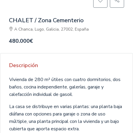
CHALET / Zona Cementerio
A Chanca, Lugo, Galicia, 27002, España
480.000€
Descripción
Vivienda de 280 m² útiles con cuatro dormitorios, dos
baños, cocina independiente, galerías, garaje y
calefacción individual de gasoil.
La casa se distribuye en varias plantas: una planta baja
diáfana con opciones para garaje o zona de uso
múltiple, una planta principal con la vivienda y un bajo
cubierta que aporta espacio extra.