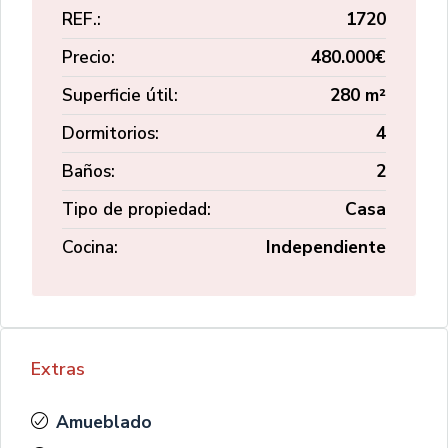
REF.:
1720
Precio:
480.000€
Superficie útil:
280 m²
Dormitorios:
4
Baños:
2
Tipo de propiedad:
Casa
Cocina:
Independiente
Extras
Amueblado