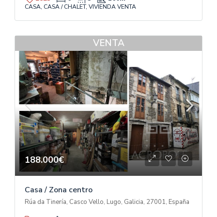
CASA, CASA / CHALET, VIVIENDA VENTA
VENTA
188.000€
Casa / Zona centro
Rúa da Tinería, Casco Vello, Lugo, Galicia, 27001, España