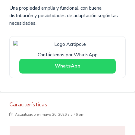
Una propiedad amplia y funcional, con buena
distribución y posibilidades de adaptación según las
necesidades.
Contáctenos por WhatsApp
WhatsApp
Características
Actualizado en mayo 26, 2026 a 5:46 pm