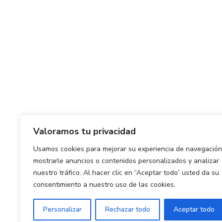
Valoramos tu privacidad
Usamos cookies para mejorar su experiencia de navegación
mostrarle anuncios o contenidos personalizados y analizar
nuestro tráfico. Al hacer clic en “Aceptar todo” usted da su
consentimiento a nuestro uso de las cookies.
Personalizar
Rechazar todo
Aceptar todo