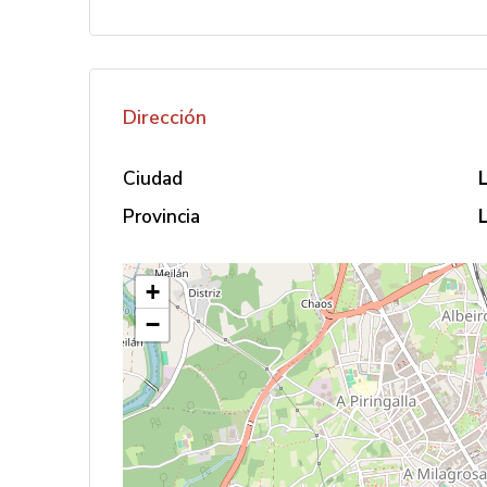
Dirección
Ciudad
Provincia
+
−