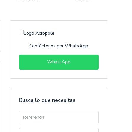
Contáctenos por WhatsApp
WhatsApp
Busca lo que necesitas