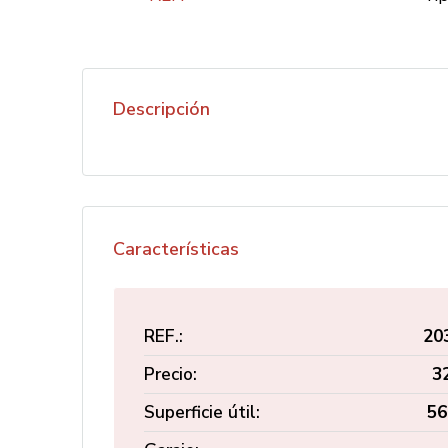
Descripción
Características
REF.:
20
Precio:
3
Superficie útil:
56