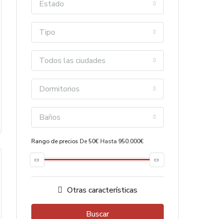
Estado
Tipo
Todos las ciudades
Dormitorios
Baños
Rango de precios
De
50€
Hasta
950.000€
Otras características
Buscar