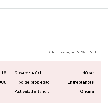
Actualizado en junio 5, 2026 a 5:03 pm
118
Superficie útil:
40 m²
00€
Tipo de propiedad:
Entreplantas
Actividad interior:
Oficina