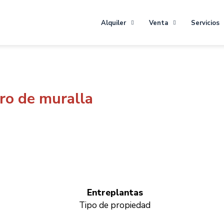
Alquiler
Venta
Servicios
o de muralla
Entreplantas
Tipo de propiedad