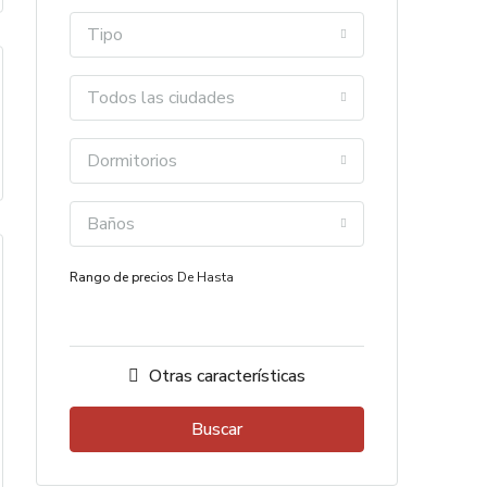
Tipo
Todos las ciudades
Dormitorios
Baños
Rango de precios
De
Hasta
Otras características
Buscar