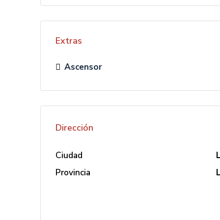
Extras
Ascensor
Dirección
Ciudad
Provincia