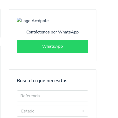
Contáctenos por WhatsApp
WhatsApp
Busca lo que necesitas
Estado