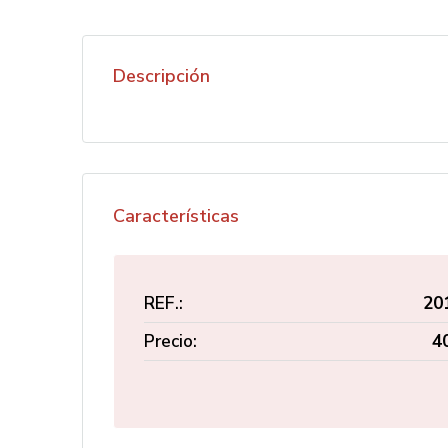
Descripción
Características
REF.:
20
Precio:
4