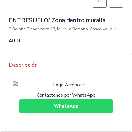
ENTRESUELO/ Zona dentro muralla
Bolaño Ribadeneira 13, Muralla Romana, Casco Vello, Lugo, Galicia, 27001, España
400€
Descripción
Contáctenos por WhatsApp
WhatsApp