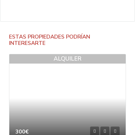
ESTAS PROPIEDADES PODRÍAN
INTERESARTE
ALQUILER
300€