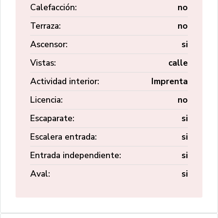
Calefacción:
no
Terraza:
no
Ascensor:
si
Vistas:
calle
Actividad interior:
Imprenta
Licencia:
no
Escaparate:
si
Escalera entrada:
si
Entrada independiente:
si
Aval:
si