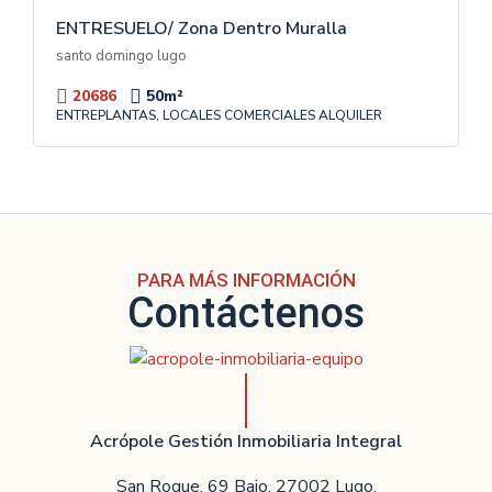
ENTRESUELO/ Zona Dentro Muralla
santo domingo lugo
20686
50
m²
ENTREPLANTAS, LOCALES COMERCIALES ALQUILER
PARA MÁS INFORMACIÓN
Contáctenos
Acrópole Gestión Inmobiliaria Integral
San Roque, 69 Bajo. 27002 Lugo.