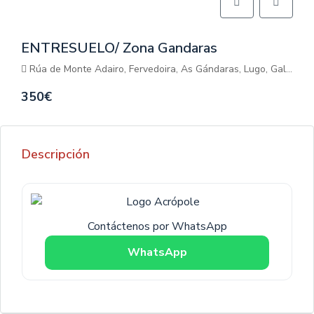
ENTRESUELO/ Zona Gandaras
Rúa de Monte Adairo, Fervedoira, As Gándaras, Lugo, Galicia, 27003, España
350€
Descripción
Contáctenos por WhatsApp
WhatsApp