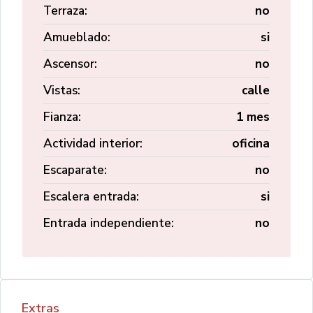
Terraza:
no
Amueblado:
si
Ascensor:
no
Vistas:
calle
Fianza:
1 mes
Actividad interior:
oficina
Escaparate:
no
Escalera entrada:
si
Entrada independiente:
no
Extras