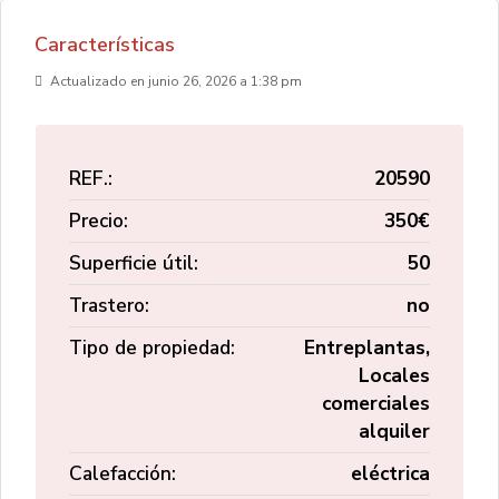
Características
Actualizado en junio 26, 2026 a 1:38 pm
REF.:
20590
Precio:
350€
Superficie útil:
50
Trastero:
no
Tipo de propiedad:
Entreplantas,
Locales
comerciales
alquiler
Calefacción:
eléctrica