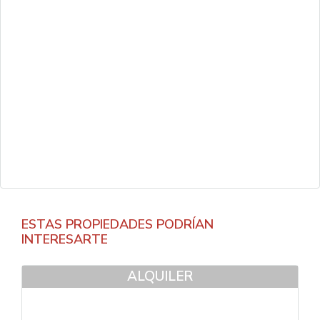
ESTAS PROPIEDADES PODRÍAN
INTERESARTE
ALQUILER