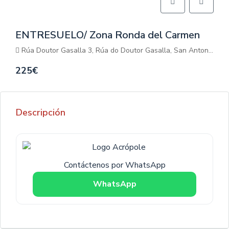
ENTRESUELO/ Zona Ronda del Carmen
Rúa Doutor Gasalla 3, Rúa do Doutor Gasalla, San Antonio, Lugo, Galicia, 27004, España
225€
Descripción
Contáctenos por WhatsApp
WhatsApp