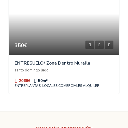
350€
ENTRESUELO/ Zona Dentro Muralla
santo domingo lugo
20686
50
m²
ENTREPLANTAS, LOCALES COMERCIALES ALQUILER