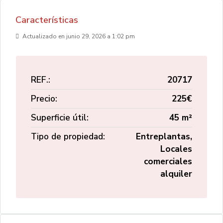
Características
Actualizado en junio 29, 2026 a 1:02 pm
REF.:
20717
Precio:
225€
Superficie útil:
45 m²
Tipo de propiedad:
Entreplantas,
Locales
comerciales
alquiler