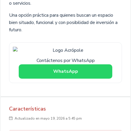
o servicios.
Una opción práctica para quienes buscan un espacio
bien situado, funcional y con posibilidad de inversión a
futuro.
Contáctenos por WhatsApp
WhatsApp
Características
Actualizado en mayo 19, 2026 a 5:45 pm