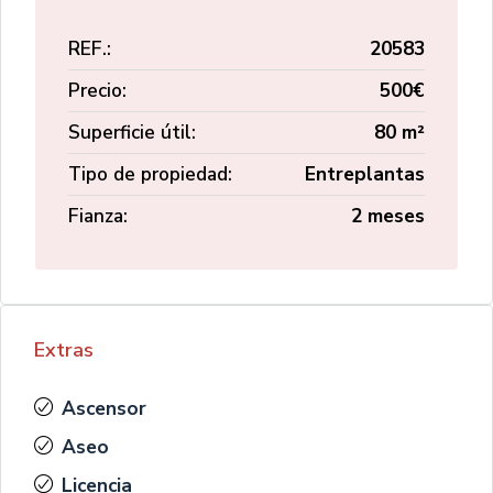
REF.:
20583
Precio:
500€
Superficie útil:
80 m²
Tipo de propiedad:
Entreplantas
Fianza:
2 meses
Extras
Ascensor
Aseo
Licencia