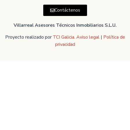
Contáctenos
Villarreal Asesores Técnicos Inmobiliarios S.L.U.
Proyecto realizado por
TCI Galicia.
Aviso legal
|
Política de
privacidad