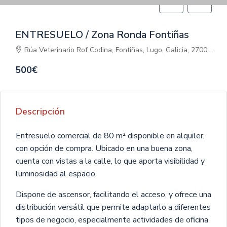
ENTRESUELO / Zona Ronda Fontiñas
Rúa Veterinario Rof Codina, Fontiñas, Lugo, Galicia, 27002, España
500€
Descripción
Entresuelo comercial de 80 m² disponible en alquiler,
con opción de compra. Ubicado en una buena zona,
cuenta con vistas a la calle, lo que aporta visibilidad y
luminosidad al espacio.
Dispone de ascensor, facilitando el acceso, y ofrece una
distribución versátil que permite adaptarlo a diferentes
tipos de negocio, especialmente actividades de oficina