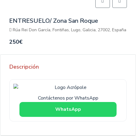
ENTRESUELO/ Zona San Roque
Rúa Rei Don García, Fontiñas, Lugo, Galicia, 27002, España
250€
Descripción
Contáctenos por WhatsApp
WhatsApp