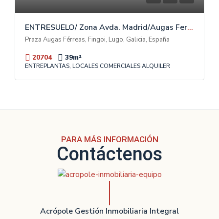
ENTRESUELO/ Zona Avda. Madrid/Augas Ferreas
Praza Augas Férreas, Fingoi, Lugo, Galicia, España
20704
39
m²
ENTREPLANTAS, LOCALES COMERCIALES ALQUILER
PARA MÁS INFORMACIÓN
Contáctenos
Acrópole Gestión Inmobiliaria Integral