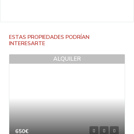
ESTAS PROPIEDADES PODRÍAN
INTERESARTE
ALQUILER
650€