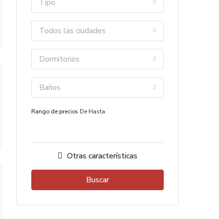
Tipo
Todos las ciudades
Dormitorios
Baños
Rango de precios
De
Hasta
Otras características
Buscar