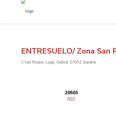
ENTRESUELO/ Zona San 
San Roque, Lugo, Galicia, 27002, España
20503
REF.