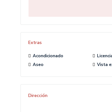
Extras
Acondicionado
Licenci
Aseo
Vista e
Dirección