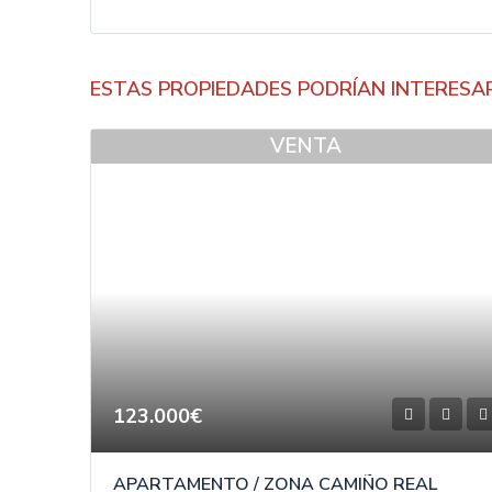
ESTAS PROPIEDADES PODRÍAN INTERESA
VENTA
123.000€
APARTAMENTO / ZONA CAMIÑO REAL