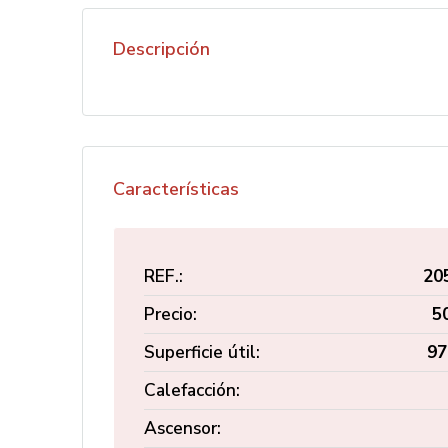
Descripción
Características
REF.:
20
Precio:
5
Superficie útil:
97
Calefacción:
Ascensor: