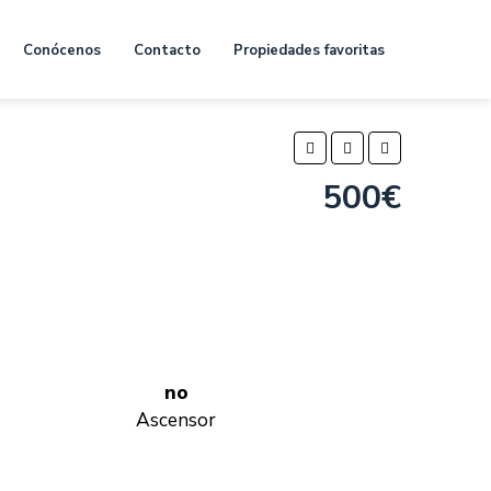
Conócenos
Contacto
Propiedades favoritas
500€
no
Ascensor