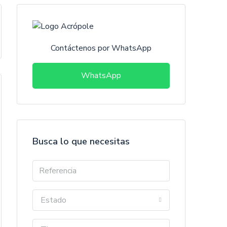
Contáctenos por WhatsApp
WhatsApp
Busca lo que necesitas
Estado