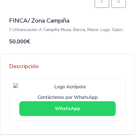
FINCA/ Zona Campiña
Urbanización A Campiña Muxa, Barcia, Mazoi, Lugo, Galicia, 27290, España
50.000€
Descripción
Contáctenos por WhatsApp
WhatsApp