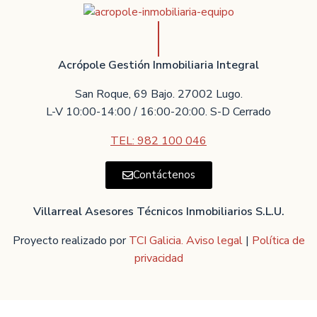
Acrópole Gestión Inmobiliaria Integral
San Roque, 69 Bajo. 27002 Lugo.
L-V 10:00-14:00 / 16:00-20:00. S-D Cerrado
TEL: 982 100 046
Contáctenos
Villarreal Asesores Técnicos Inmobiliarios S.L.U.
Proyecto realizado por
TCI Galicia.
Aviso legal
|
Política de
privacidad