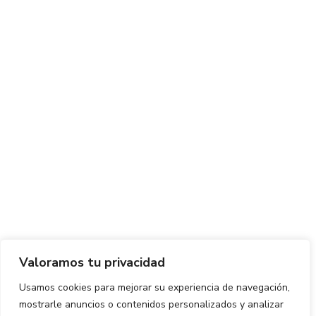
Valoramos tu privacidad
Usamos cookies para mejorar su experiencia de navegación,
mostrarle anuncios o contenidos personalizados y analizar