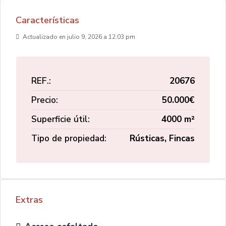
Características
Actualizado en julio 9, 2026 a 12:03 pm
REF.:
20676
Precio:
50.000€
Superficie útil:
4000 m²
Tipo de propiedad:
Rústicas, Fincas
Extras