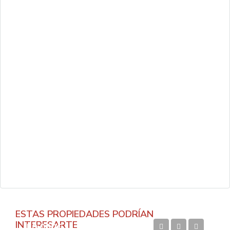
ESTAS PROPIEDADES PODRÍAN
INTERESARTE
50.000€