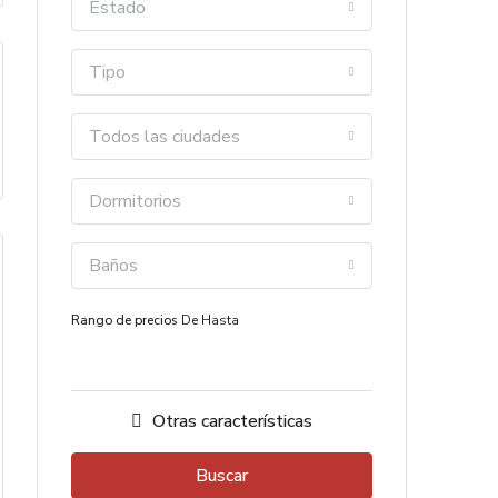
Estado
Tipo
Todos las ciudades
Dormitorios
Baños
Rango de precios
De
Hasta
Otras características
Buscar