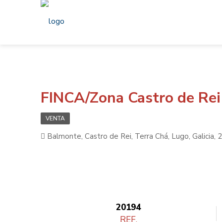
FINCA/Zona Castro de Rei
VENTA
Balmonte, Castro de Rei, Terra Chá, Lugo, Galicia,
20194
REF.