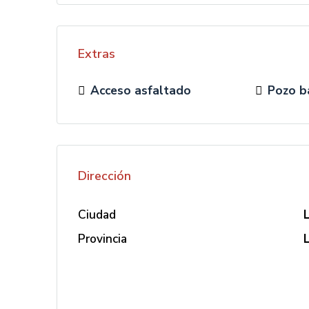
Extras
Acceso asfaltado
Pozo b
Dirección
Ciudad
Provincia