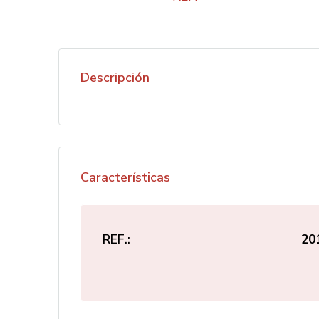
Descripción
Características
REF.:
20