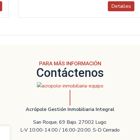
Detalles
PARA MÁS INFORMACIÓN
Contáctenos
Acrópole Gestión Inmobiliaria Integral
San Roque, 69 Bajo. 27002 Lugo.
L-V 10:00-14:00 / 16:00-20:00. S-D Cerrado