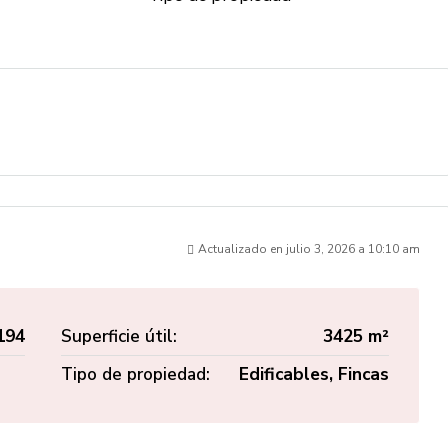
Actualizado en julio 3, 2026 a 10:10 am
194
Superficie útil:
3425 m²
Tipo de propiedad:
Edificables, Fincas