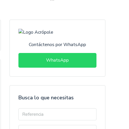
Contáctenos por WhatsApp
WhatsApp
Busca lo que necesitas