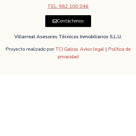
TEL: 982 100 046
Contáctenos
Villarreal Asesores Técnicos Inmobiliarios S.L.U.
Proyecto realizado por
TCI Galicia.
Aviso legal
|
Política de
privacidad