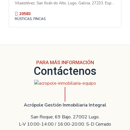
Vilaestévez, San Xoán do Alto, Lugo, Galicia, 27233, España
20583
RÚSTICAS, FINCAS
PARA MÁS INFORMACIÓN
Contáctenos
Acrópole Gestión Inmobiliaria Integral
San Roque, 69 Bajo. 27002 Lugo.
L-V 10:00-14:00 / 16:00-20:00. S-D Cerrado