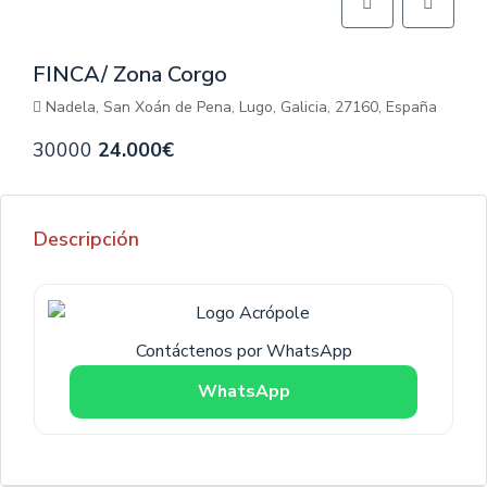
FINCA/ Zona Corgo
Nadela, San Xoán de Pena, Lugo, Galicia, 27160, España
30000
24.000€
Descripción
Contáctenos por WhatsApp
WhatsApp