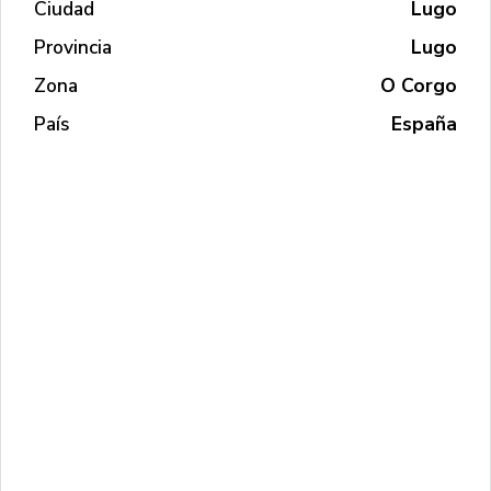
Ciudad
Lugo
Provincia
Lugo
Zona
O Corgo
País
España