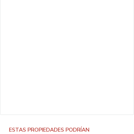
ESTAS PROPIEDADES PODRÍAN