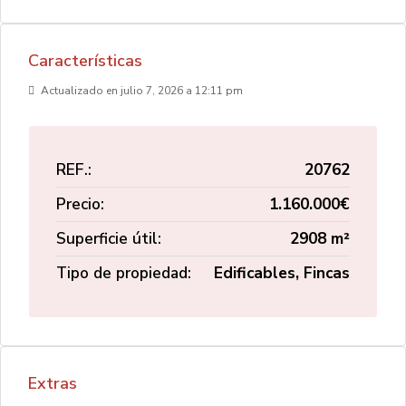
Características
Actualizado en julio 7, 2026 a 12:11 pm
REF.:
20762
Precio:
1.160.000€
Superficie útil:
2908 m²
Tipo de propiedad:
Edificables, Fincas
Extras