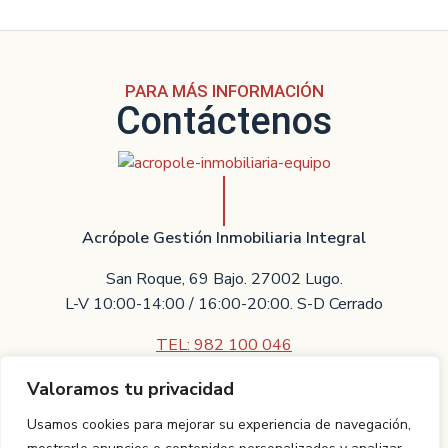
PARA MÁS INFORMACIÓN
Contáctenos
Acrópole Gestión Inmobiliaria Integral
San Roque, 69 Bajo. 27002 Lugo.
L-V 10:00-14:00 / 16:00-20:00. S-D Cerrado
TEL: 982 100 046
Valoramos tu privacidad
Contáctenos
Usamos cookies para mejorar su experiencia de navegación,
Villarreal Asesores Técnicos Inmobiliarios S.L.U.