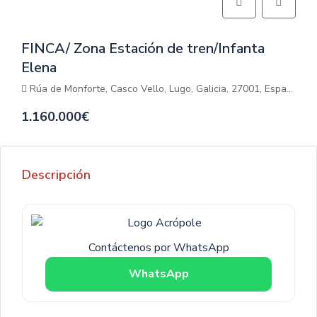
FINCA/ Zona Estación de tren/Infanta
Elena
Rúa de Monforte, Casco Vello, Lugo, Galicia, 27001, España
1.160.000€
Descripción
Contáctenos por WhatsApp
WhatsApp