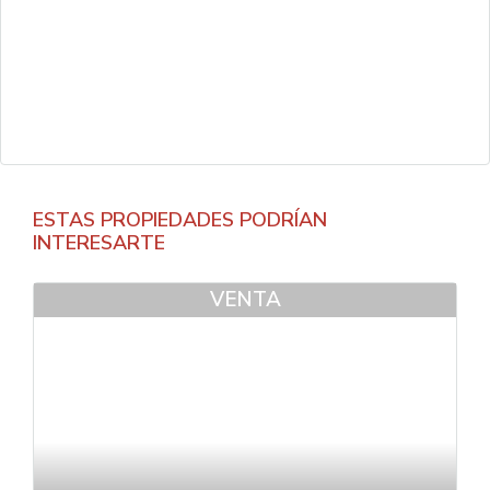
ESTAS PROPIEDADES PODRÍAN
INTERESARTE
VENTA