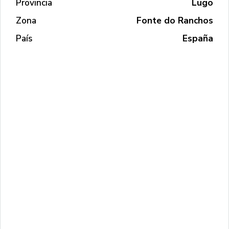
Provincia
Lugo
Zona
Fonte do Ranchos
País
España