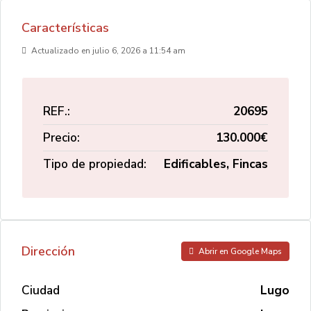
Características
Actualizado en julio 6, 2026 a 11:54 am
REF.:
20695
Precio:
130.000€
Tipo de propiedad:
Edificables, Fincas
Dirección
Abrir en Google Maps
Ciudad
Lugo