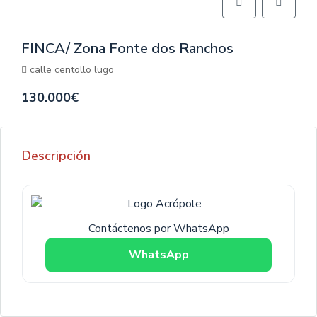
FINCA/ Zona Fonte dos Ranchos
calle centollo lugo
130.000€
Descripción
Contáctenos por WhatsApp
WhatsApp