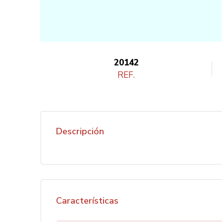
20142
REF.
Descripción
Características