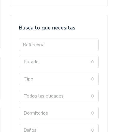
Busca lo que necesitas
Estado
Tipo
Todos las ciudades
Dormitorios
Baños