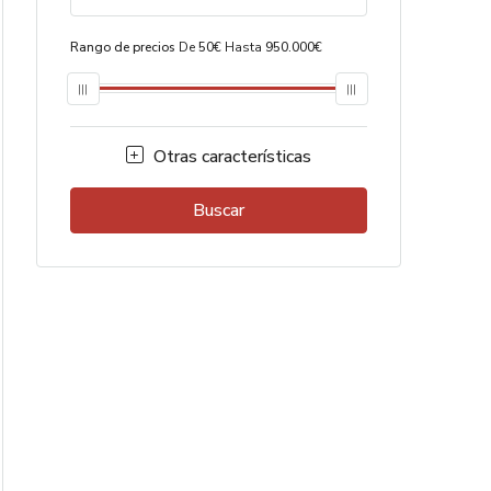
Rango de precios
De
50€
Hasta
950.000€
Otras características
Buscar