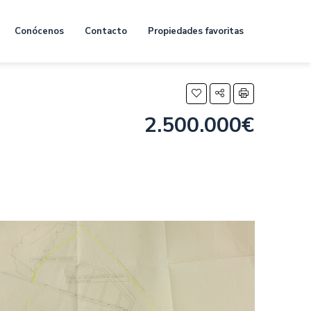
Conócenos
Contacto
Propiedades favoritas
2.500.000€