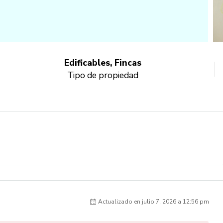
Edificables, Fincas
Tipo de propiedad
Actualizado en julio 7, 2026 a 12:56 pm