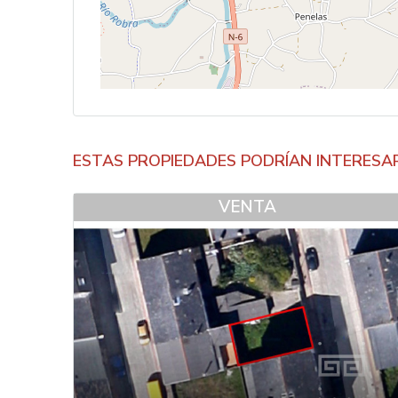
ESTAS PROPIEDADES PODRÍAN INTERESA
VENTA