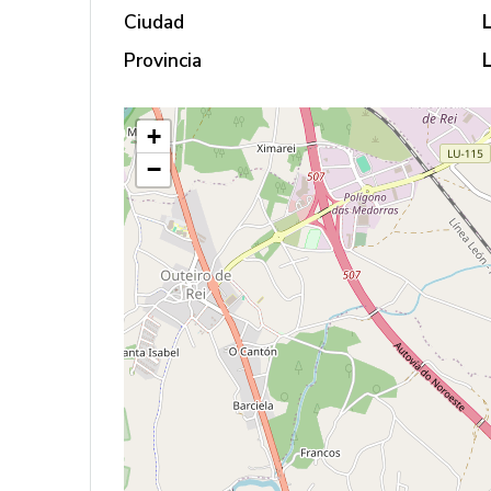
Ciudad
Provincia
+
−