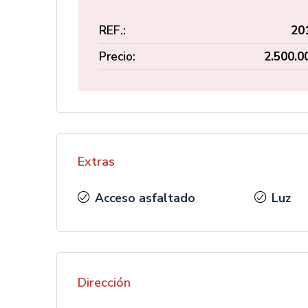
REF.:
20
Precio:
2.500.0
Extras
Acceso asfaltado
Luz
Dirección