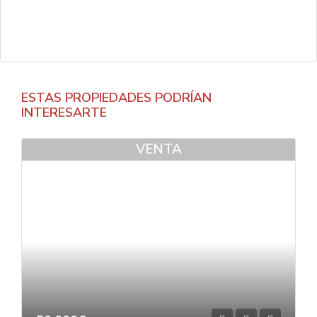
ESTAS PROPIEDADES PODRÍAN
INTERESARTE
VENTA