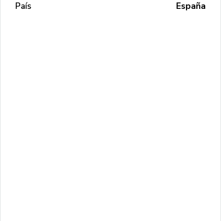
País
España