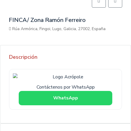
FINCA/ Zona Ramón Ferreiro
Rúa Armórica, Fingoi, Lugo, Galicia, 27002, España
Descripción
Contáctenos por WhatsApp
WhatsApp