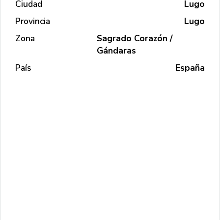
Ciudad
Lugo
Provincia
Lugo
Zona
Sagrado Corazón /
Gándaras
País
España