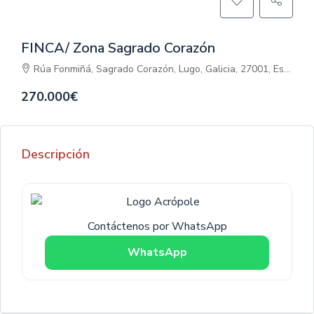
FINCA/ Zona Sagrado Corazón
Rúa Fonmiñá, Sagrado Corazón, Lugo, Galicia, 27001, España
270.000€
Descripción
Contáctenos por WhatsApp
WhatsApp