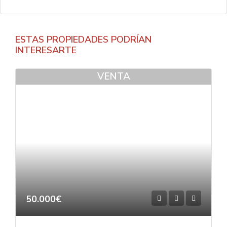
ESTAS PROPIEDADES PODRÍAN
INTERESARTE
VENTA
50.000€