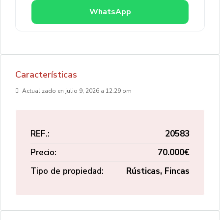
WhatsApp
Características
Actualizado en julio 9, 2026 a 12:29 pm
REF.:
20583
Precio:
70.000€
Tipo de propiedad:
Rústicas, Fincas