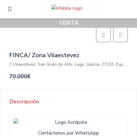
VENTA
FINCA/ Zona Vilaestevez
Vilaestévez, San Xoán do Alto, Lugo, Galicia, 27233, España
70.000€
Descripción
Contáctenos por WhatsApp