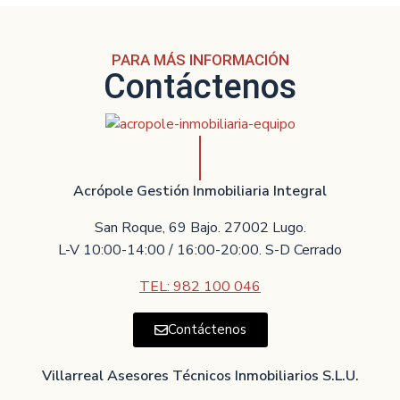
PARA MÁS INFORMACIÓN
Contáctenos
Acrópole Gestión Inmobiliaria Integral
San Roque, 69 Bajo. 27002 Lugo.
L-V 10:00-14:00 / 16:00-20:00. S-D Cerrado
TEL: 982 100 046
Contáctenos
Villarreal Asesores Técnicos Inmobiliarios S.L.U.