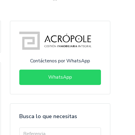
Contáctenos por WhatsApp
WhatsApp
Busca lo que necesitas