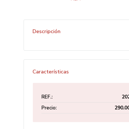
Descripción
Características
REF.:
20
Precio:
290.0