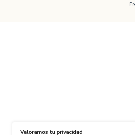
Pr
Valoramos tu privacidad