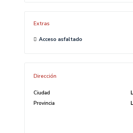
Extras
Acceso asfaltado
Dirección
Ciudad
Provincia