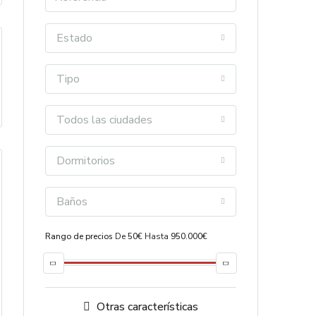
Estado
Tipo
Todos las ciudades
Dormitorios
Baños
Rango de precios
De
50€
Hasta
950.000€
Otras características