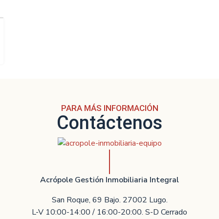
PARA MÁS INFORMACIÓN
Contáctenos
Acrópole Gestión Inmobiliaria Integral
San Roque, 69 Bajo. 27002 Lugo.
L-V 10:00-14:00 / 16:00-20:00. S-D Cerrado