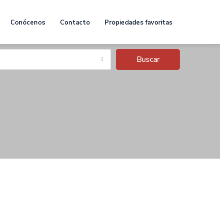
Conócenos
Contacto
Propiedades favoritas
Buscar