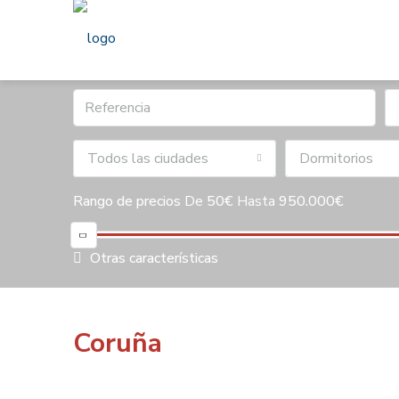
Todos las ciudades
Dormitorios
Rango de precios
De
50€
Hasta
950.000€
Otras características
Coruña