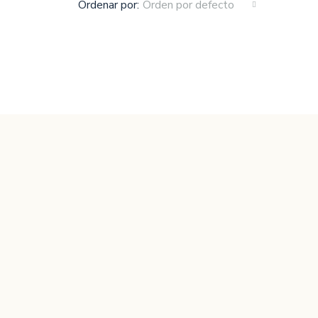
Ordenar por:
Orden por defecto