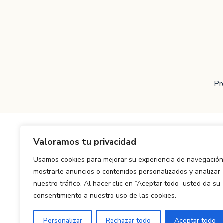
Pr
Valoramos tu privacidad
Usamos cookies para mejorar su experiencia de navegación
mostrarle anuncios o contenidos personalizados y analizar
nuestro tráfico. Al hacer clic en “Aceptar todo” usted da su
consentimiento a nuestro uso de las cookies.
Personalizar
Rechazar todo
Aceptar todo