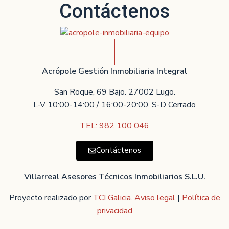
Contáctenos
Acrópole Gestión Inmobiliaria Integral
San Roque, 69 Bajo. 27002 Lugo.
L-V 10:00-14:00 / 16:00-20:00. S-D Cerrado
TEL: 982 100 046
Contáctenos
Villarreal Asesores Técnicos Inmobiliarios S.L.U.
Proyecto realizado por
TCI Galicia.
Aviso legal
|
Política de
privacidad