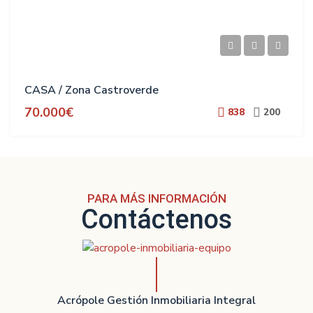
CASA / Zona Castroverde
70.000€
838
200
PARA MÁS INFORMACIÓN
Contáctenos
Acrópole Gestión Inmobiliaria Integral