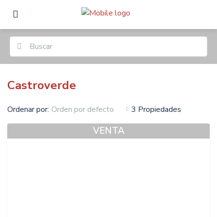
Castroverde
Ordenar por:
3 Propiedades
Orden por defecto
VENTA