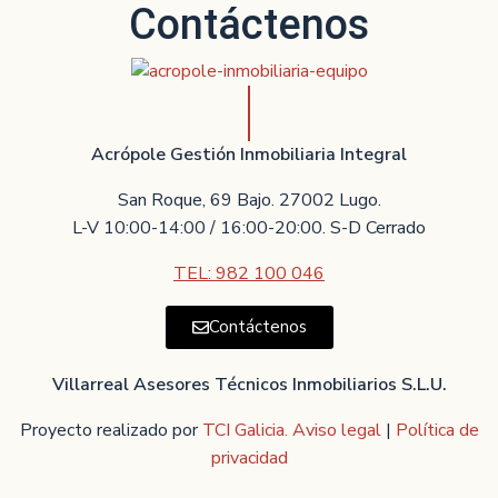
Contáctenos
Acrópole Gestión Inmobiliaria Integral
San Roque, 69 Bajo. 27002 Lugo.
L-V 10:00-14:00 / 16:00-20:00. S-D Cerrado
TEL: 982 100 046
Contáctenos
Villarreal Asesores Técnicos Inmobiliarios S.L.U.
Proyecto realizado por
TCI Galicia.
Aviso legal
|
Política de
privacidad