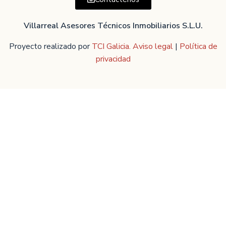
Villarreal Asesores Técnicos Inmobiliarios S.L.U.
Proyecto realizado por
TCI Galicia.
Aviso legal
|
Política de
privacidad