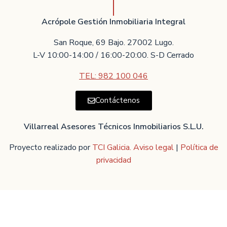
Acrópole Gestión Inmobiliaria Integral
San Roque, 69 Bajo. 27002 Lugo.
L-V 10:00-14:00 / 16:00-20:00. S-D Cerrado
TEL: 982 100 046
Contáctenos
Villarreal Asesores Técnicos Inmobiliarios S.L.U.
Proyecto realizado por
TCI Galicia.
Aviso legal
|
Política de
privacidad