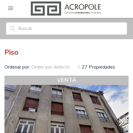
Piso
Ordenar por:
27 Propiedades
Orden por defecto
VENTA