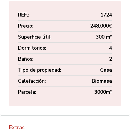
REF.:
1724
Precio:
248.000€
Superficie útil:
300 m²
Dormitorios:
4
Baños:
2
Tipo de propiedad:
Casa
Calefacción:
Biomasa
Parcela:
3000m²
Extras