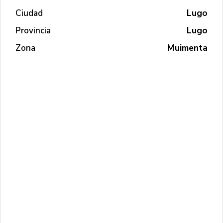
Ciudad
Lugo
Provincia
Lugo
Zona
Muimenta