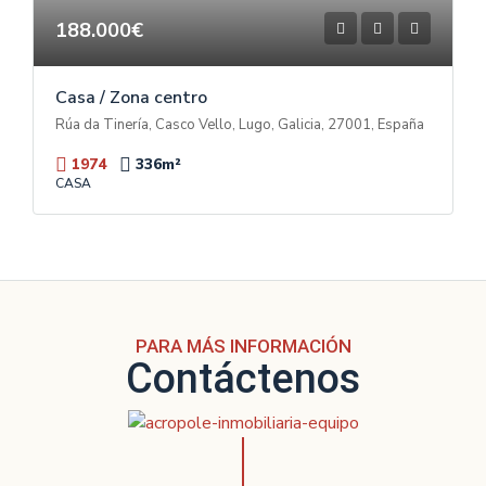
188.000€
Casa / Zona centro
Rúa da Tinería, Casco Vello, Lugo, Galicia, 27001, España
1974
336
m²
CASA
PARA MÁS INFORMACIÓN
Contáctenos