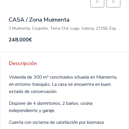
CASA / Zona Muimenta
Muimenta, Cospeito, Terra Chá, Lugo, Galicia, 27256, España
248.000€
Descripción
Vivienda de 300 m² construidos situada en Muimenta,
en entorno tranquilo. La casa se encuentra en buen
estado de conservación.
Dispone de 4 dormitorios, 2 baños, cocina
independiente y garaje.
Cuenta con sistema de calefacción por biomasa.