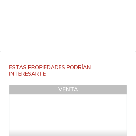
ESTAS PROPIEDADES PODRÍAN
INTERESARTE
VENTA