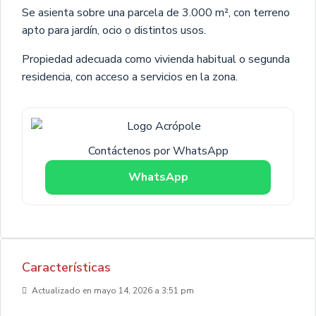
Se asienta sobre una parcela de 3.000 m², con terreno
apto para jardín, ocio o distintos usos.
Propiedad adecuada como vivienda habitual o segunda
residencia, con acceso a servicios en la zona.
Contáctenos por WhatsApp
WhatsApp
Características
Actualizado en mayo 14, 2026 a 3:51 pm