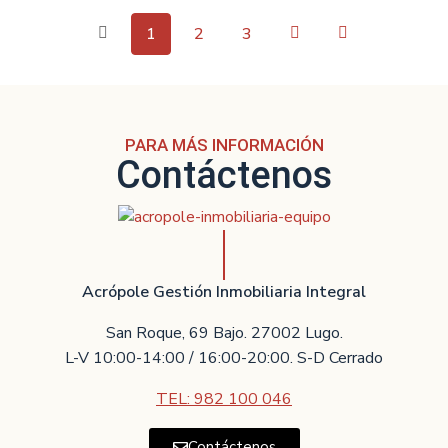
1
2
3
PARA MÁS INFORMACIÓN
Contáctenos
Acrópole Gestión Inmobiliaria Integral
San Roque, 69 Bajo. 27002 Lugo.
L-V 10:00-14:00 / 16:00-20:00. S-D Cerrado
TEL: 982 100 046
Contáctenos