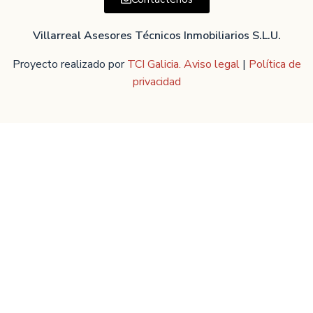
Villarreal Asesores Técnicos Inmobiliarios S.L.U.
Proyecto realizado por
TCI Galicia.
Aviso legal
|
Política de
privacidad