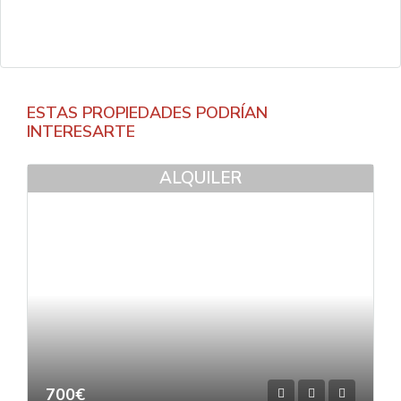
ESTAS PROPIEDADES PODRÍAN
INTERESARTE
ALQUILER
700€