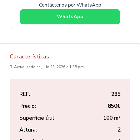
Contáctenos por WhatsApp
WhatsApp
Características
Actualizado en julio 23, 2026 a 1:38 pm
REF.:
235
Precio:
850€
Superficie útil:
100 m²
Altura:
2