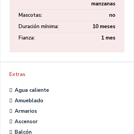
manzanas
Mascotas:
no
Duración mínima:
10 meses
Fianza:
1 mes
Extras
Agua caliente
Amueblado
Armarios
Ascensor
Balcón