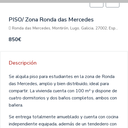
PISO/ Zona Ronda das Mercedes
Ronda das Mercedes, Montirón, Lugo, Galicia, 27002, España
850€
Descripción
Se alquila piso para estudiantes en la zona de Ronda
das Mercedes, amplio y bien distribuido, ideal para
compartir. La vivienda cuenta con 100 m² y dispone de
cuatro dormitorios y dos baños completos, ambos con
bañera.
Se entrega totalmente amueblado y cuenta con cocina
independiente equipada, además de un tendedero con