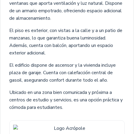
ventanas que aporta ventilación y luz natural. Dispone
de un armario empotrado, ofreciendo espacio adicional
de almacenamiento.
El piso es exterior, con vistas a la calle y a un patio de
manzanas, lo que garantiza buena luminosidad.
Además, cuenta con balcón, aportando un espacio
exterior adicional.
El edificio dispone de ascensor y la vivienda incluye
plaza de garaje. Cuenta con calefacción central de
gasoil, asegurando confort durante todo el año.
Ubicado en una zona bien comunicada y próxima a
centros de estudio y servicios, es una opción práctica y
cómoda para estudiantes.