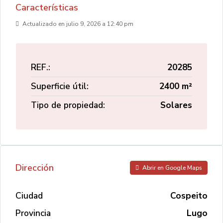
Características
Actualizado en julio 9, 2026 a 12:40 pm
REF.:
20285
Superficie útil:
2400 m²
Tipo de propiedad:
Solares
Dirección
Abrir en Google Maps
Ciudad
Cospeito
Provincia
Lugo