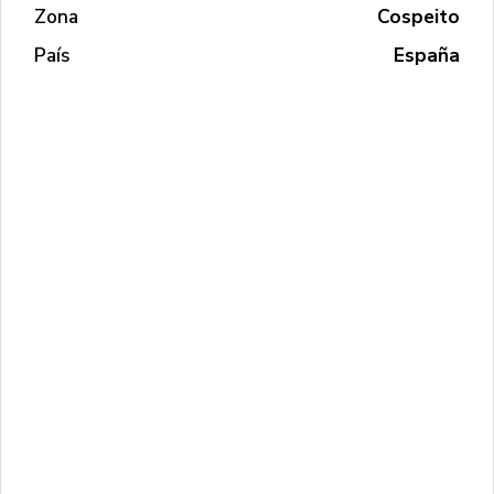
Zona
Cospeito
País
España