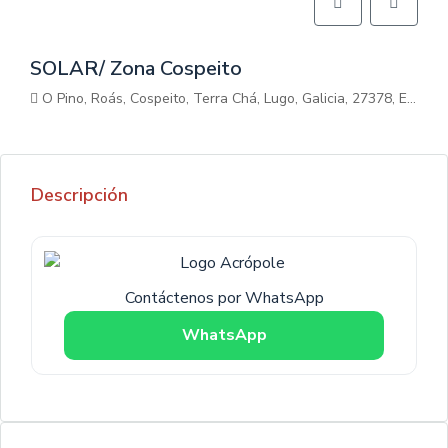
SOLAR/ Zona Cospeito
O Pino, Roás, Cospeito, Terra Chá, Lugo, Galicia, 27378, España
Descripción
Contáctenos por WhatsApp
WhatsApp