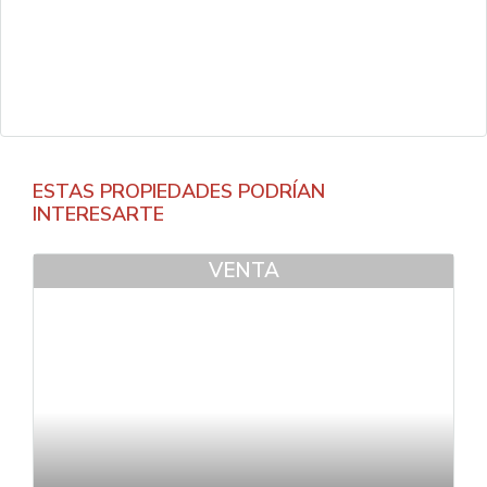
ESTAS PROPIEDADES PODRÍAN
INTERESARTE
VENTA