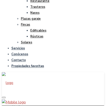
Restaurante
Trasteros
Naves
Plazas garaje
Fincas
Edificables
Rústicas
Solares
Servicios
Conócenos
Contacto
Propiedades favoritas