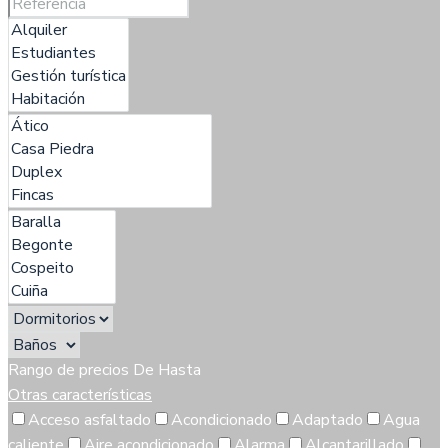
Rango de precios
De
Hasta
Otras características
Acceso asfaltado
Acondicionado
Adaptado
Agua
caliente
Aire acondicionado
Alarma
Alcantarillado