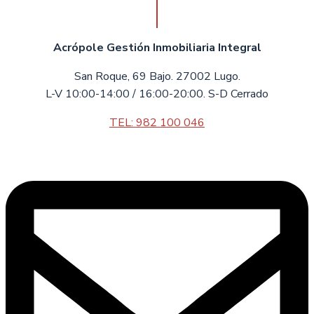
Acrópole Gestión Inmobiliaria Integral
San Roque, 69 Bajo. 27002 Lugo.
L-V 10:00-14:00 / 16:00-20:00. S-D Cerrado
TEL: 982 100 046