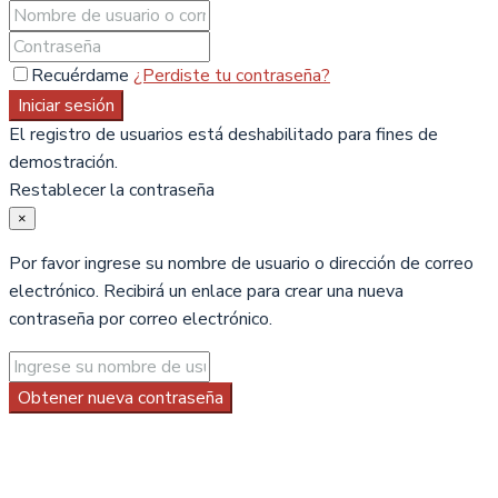
Recuérdame
¿Perdiste tu contraseña?
Iniciar sesión
El registro de usuarios está deshabilitado para fines de
demostración.
Restablecer la contraseña
×
Por favor ingrese su nombre de usuario o dirección de correo
electrónico. Recibirá un enlace para crear una nueva
contraseña por correo electrónico.
Obtener nueva contraseña