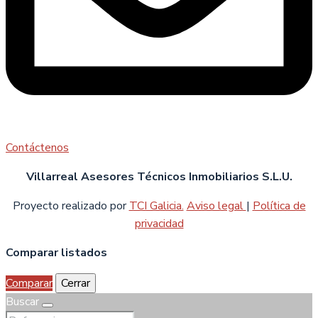
Contáctenos
Villarreal Asesores Técnicos Inmobiliarios S.L.U.
Proyecto realizado por
TCI Galicia.
Aviso legal
|
Política de
privacidad
Comparar listados
Comparar
Cerrar
Buscar