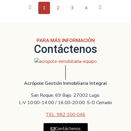
1
2
3
4
PARA MÁS INFORMACIÓN
Contáctenos
Acrópole Gestión Inmobiliaria Integral
San Roque, 69 Bajo. 27002 Lugo.
L-V 10:00-14:00 / 16:00-20:00. S-D Cerrado
TEL: 982 100 046
Contáctenos