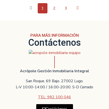
1
2
3
PARA MÁS INFORMACIÓN
Contáctenos
Acrópole Gestión Inmobiliaria Integral
San Roque, 69 Bajo. 27002 Lugo.
L-V 10:00-14:00 / 16:00-20:00. S-D Cerrado
TEL: 982 100 046
Contáctenos