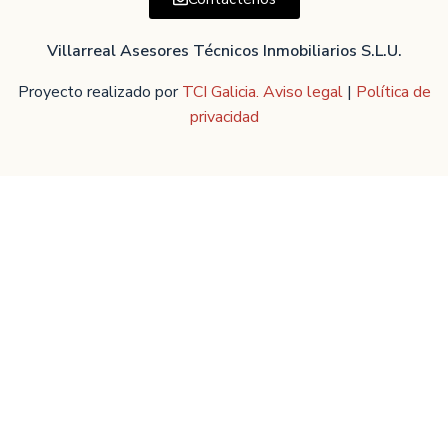
Villarreal Asesores Técnicos Inmobiliarios S.L.U.
Proyecto realizado por
TCI Galicia.
Aviso legal
|
Política de
privacidad