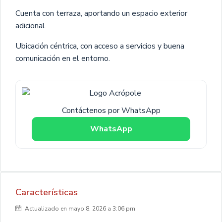
Cuenta con terraza, aportando un espacio exterior
adicional.
Ubicación céntrica, con acceso a servicios y buena
comunicación en el entorno.
Contáctenos por WhatsApp
WhatsApp
Características
Actualizado en mayo 8, 2026 a 3:06 pm