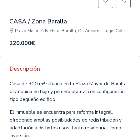
CASA / Zona Baralla
Praza Maior, A Fachita, Baralla, Os Ancares, Lugo, Galicia, 27686, España
220.000€
Descripción
Casa de 300 m² situada en la Plaza Mayor de Baralla,
distribuida en bajo y primera planta, con configuración
tipo pequeño edificio.
El inmueble se encuentra para reforma integral,
ofreciendo amplias posibilidades de redistribución y
adaptación a distintos usos, tanto residencial como
inversión.