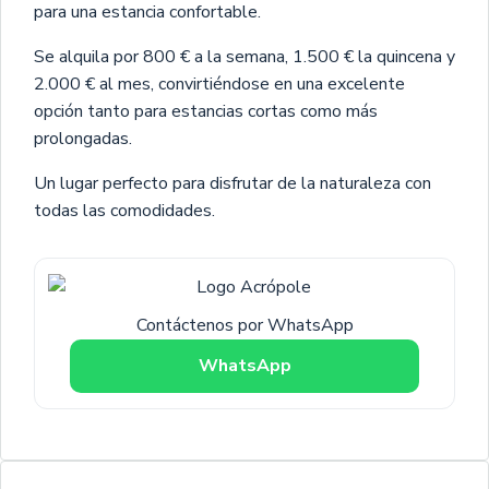
para una estancia confortable.
Se alquila por 800 € a la semana, 1.500 € la quincena y
2.000 € al mes, convirtiéndose en una excelente
opción tanto para estancias cortas como más
prolongadas.
Un lugar perfecto para disfrutar de la naturaleza con
todas las comodidades.
Contáctenos por WhatsApp
WhatsApp