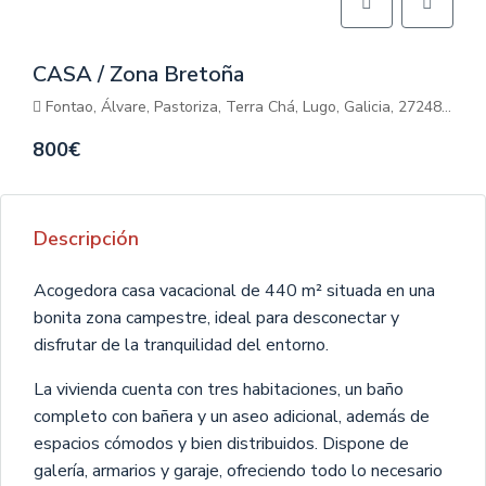
CASA / Zona Bretoña
Fontao, Álvare, Pastoriza, Terra Chá, Lugo, Galicia, 27248, España
800€
Descripción
Acogedora casa vacacional de 440 m² situada en una
bonita zona campestre, ideal para desconectar y
disfrutar de la tranquilidad del entorno.
La vivienda cuenta con tres habitaciones, un baño
completo con bañera y un aseo adicional, además de
espacios cómodos y bien distribuidos. Dispone de
galería, armarios y garaje, ofreciendo todo lo necesario