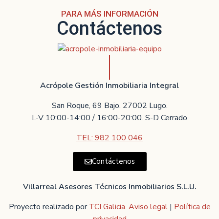
PARA MÁS INFORMACIÓN
Contáctenos
Acrópole Gestión Inmobiliaria Integral
San Roque, 69 Bajo. 27002 Lugo.
L-V 10:00-14:00 / 16:00-20:00. S-D Cerrado
TEL: 982 100 046
Contáctenos
Villarreal Asesores Técnicos Inmobiliarios S.L.U.
Proyecto realizado por
TCI Galicia.
Aviso legal
|
Política de
privacidad