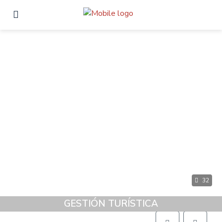
32
GESTIÓN TURÍSTICA